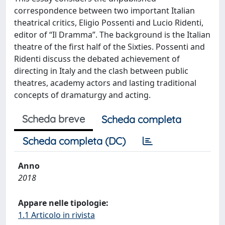
correspondence between two important Italian
theatrical critics, Eligio Possenti and Lucio Ridenti,
editor of “Il Dramma”. The background is the Italian
theatre of the first half of the Sixties. Possenti and
Ridenti discuss the debated achievement of
directing in Italy and the clash between public
theatres, academy actors and lasting traditional
concepts of dramaturgy and acting.
Scheda breve
Scheda completa
Scheda completa (DC)
Anno
2018
Appare nelle tipologie:
1.1 Articolo in rivista