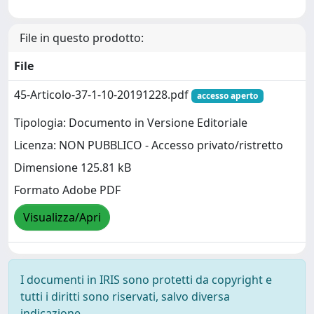
File in questo prodotto:
File
45-Articolo-37-1-10-20191228.pdf
accesso aperto
Tipologia: Documento in Versione Editoriale
Licenza: NON PUBBLICO - Accesso privato/ristretto
Dimensione 125.81 kB
Formato Adobe PDF
Visualizza/Apri
I documenti in IRIS sono protetti da copyright e
tutti i diritti sono riservati, salvo diversa
indicazione.