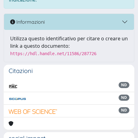
Informazioni
Utilizza questo identificativo per citare o creare un
link a questo documento:
https://hdl.handle.net/11586/287726
Citazioni
ND
ND
ND