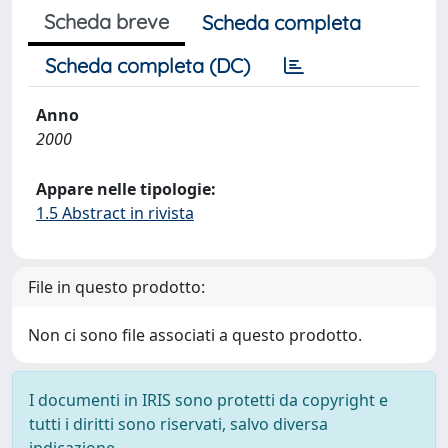
Scheda breve
Scheda completa
Scheda completa (DC)
Anno
2000
Appare nelle tipologie:
1.5 Abstract in rivista
File in questo prodotto:
Non ci sono file associati a questo prodotto.
I documenti in IRIS sono protetti da copyright e
tutti i diritti sono riservati, salvo diversa