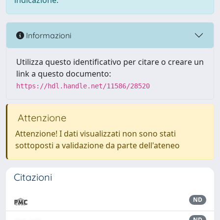
indicazione.
Informazioni
Utilizza questo identificativo per citare o creare un
link a questo documento:
https://hdl.handle.net/11586/28520
Attenzione
Attenzione! I dati visualizzati non sono stati
sottoposti a validazione da parte dell'ateneo
Citazioni
ND
ND