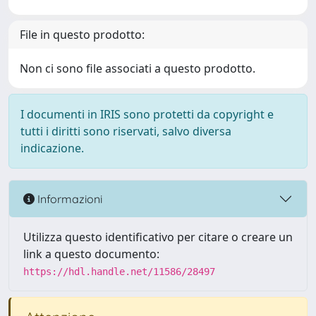
File in questo prodotto:
Non ci sono file associati a questo prodotto.
I documenti in IRIS sono protetti da copyright e
tutti i diritti sono riservati, salvo diversa
indicazione.
Informazioni
Utilizza questo identificativo per citare o creare un
link a questo documento:
https://hdl.handle.net/11586/28497