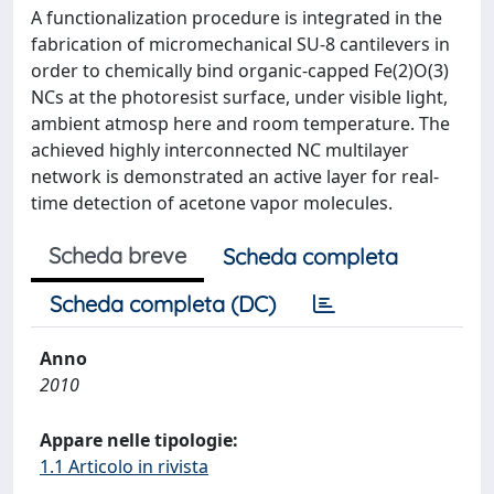
A functionalization procedure is integrated in the
fabrication of micromechanical SU-8 cantilevers in
order to chemically bind organic-capped Fe(2)O(3)
NCs at the photoresist surface, under visible light,
ambient atmosp here and room temperature. The
achieved highly interconnected NC multilayer
network is demonstrated an active layer for real-
time detection of acetone vapor molecules.
Scheda breve
Scheda completa
Scheda completa (DC)
Anno
2010
Appare nelle tipologie:
1.1 Articolo in rivista