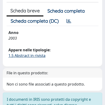
Scheda breve
Scheda completa
Scheda completa (DC)
Anno
2003
Appare nelle tipologie:
1.5 Abstract in rivista
File in questo prodotto:
Non ci sono file associati a questo prodotto.
I documenti in IRIS sono protetti da copyright e