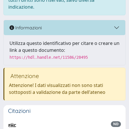
tutti i diritti sono riservati, salvo diversa
indicazione.
Informazioni
Utilizza questo identificativo per citare o creare un
link a questo documento:
https://hdl.handle.net/11586/28495
Attenzione
Attenzione! I dati visualizzati non sono stati
sottoposti a validazione da parte dell'ateneo
Citazioni
ND