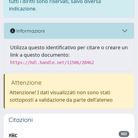
tutti i diritti sono riservati, salvo diversa
indicazione.
Informazioni
Utilizza questo identificativo per citare o creare un
link a questo documento:
https://hdl.handle.net/11586/28462
Attenzione
Attenzione! I dati visualizzati non sono stati
sottoposti a validazione da parte dell'ateneo
Citazioni
ND