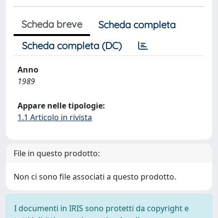
Scheda breve
Scheda completa
Scheda completa (DC)
Anno
1989
Appare nelle tipologie:
1.1 Articolo in rivista
File in questo prodotto:
Non ci sono file associati a questo prodotto.
I documenti in IRIS sono protetti da copyright e