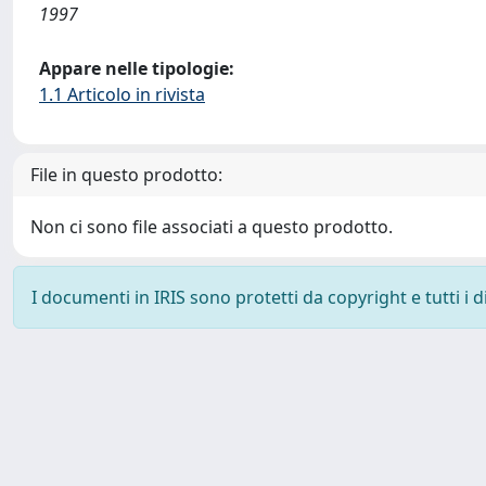
1997
Appare nelle tipologie:
1.1 Articolo in rivista
File in questo prodotto:
Non ci sono file associati a questo prodotto.
I documenti in IRIS sono protetti da copyright e tutti i di