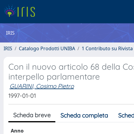
IRIS
IRIS
Catalogo Prodotti UNIBA
1 Contributo su Rivista
Con il nuovo articolo 68 della 
interpello parlamentare
GUARINI, Cosimo Pietro
1997-01-01
Scheda breve
Scheda completa
Sched
Anno