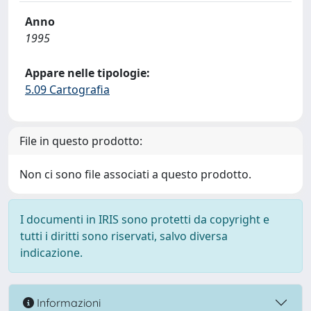
Anno
1995
Appare nelle tipologie:
5.09 Cartografia
File in questo prodotto:
Non ci sono file associati a questo prodotto.
I documenti in IRIS sono protetti da copyright e
tutti i diritti sono riservati, salvo diversa
indicazione.
Informazioni