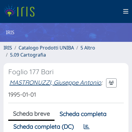
IRIS
IRIS
Catalogo Prodotti UNIBA
5 Altro
5.09 Cartografia
Foglio 177 Bari
MASTRONUZZI, Giuseppe Antonio
;
1995-01-01
Scheda breve
Scheda completa
Scheda completa (DC)