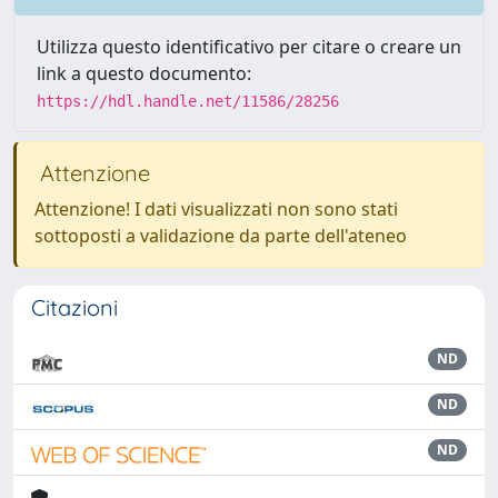
Utilizza questo identificativo per citare o creare un
link a questo documento:
https://hdl.handle.net/11586/28256
Attenzione
Attenzione! I dati visualizzati non sono stati
sottoposti a validazione da parte dell'ateneo
Citazioni
ND
ND
ND