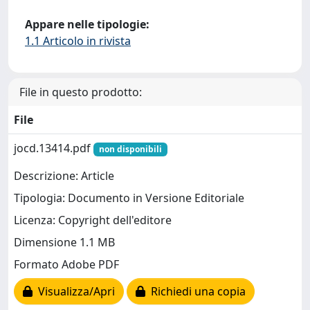
Appare nelle tipologie:
1.1 Articolo in rivista
File in questo prodotto:
File
jocd.13414.pdf
non disponibili
Descrizione: Article
Tipologia: Documento in Versione Editoriale
Licenza: Copyright dell'editore
Dimensione 1.1 MB
Formato Adobe PDF
Visualizza/Apri
Richiedi una copia