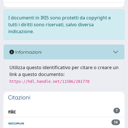
I documenti in IRIS sono protetti da copyright e
tutti i diritti sono riservati, salvo diversa
indicazione.
Informazioni
Utilizza questo identificativo per citare o creare un
link a questo documento:
https://hdl.handle.net/11586/281778
Citazioni
7
16