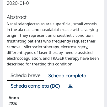
2020-01-01
Abstract
Nasal telangiectasias are superficial, small vessels
in the ala nasi and nasolabial crease with a varying
origin. They represent an unaesthetic condition,
frustrating patients who frequently request their
removal. Microsclerotherapy, electrosurgery,
different types of laser therapy, needle-assisted
electrocoagulation, and TRASER therapy have been
described for treating this condition.
Scheda breve
Scheda completa
Scheda completa (DC)
Anno
2020