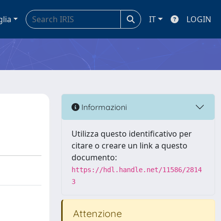
glia
IT
LOGIN
Informazioni
Utilizza questo identificativo per
citare o creare un link a questo
documento:
https://hdl.handle.net/11586/2814
3
Attenzione