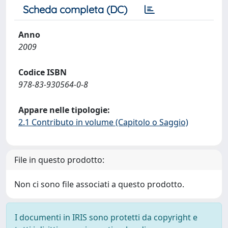
Scheda completa (DC)
Anno
2009
Codice ISBN
978-83-930564-0-8
Appare nelle tipologie:
2.1 Contributo in volume (Capitolo o Saggio)
File in questo prodotto:
Non ci sono file associati a questo prodotto.
I documenti in IRIS sono protetti da copyright e