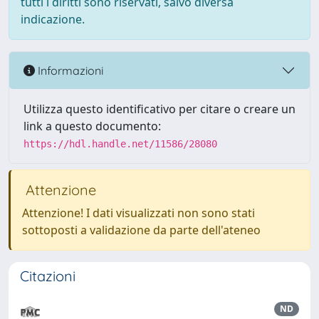
tutti i diritti sono riservati, salvo diversa
indicazione.
Informazioni
Utilizza questo identificativo per citare o creare un
link a questo documento:
https://hdl.handle.net/11586/28080
Attenzione
Attenzione! I dati visualizzati non sono stati
sottoposti a validazione da parte dell'ateneo
Citazioni
ND