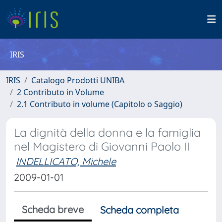
IRIS
IRIS
Catalogo Prodotti UNIBA
2 Contributo in Volume
2.1 Contributo in volume (Capitolo o Saggio)
La dignità della donna e la famiglia
nel Magistero di Giovanni Paolo II
INDELLICATO, Michele
2009-01-01
Scheda breve
Scheda completa