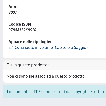
Anno
2007
Codice ISBN
9788813268510
Appare nelle tipologie:
2.1 Contributo in volume (Capitolo o Saggio)
File in questo prodotto:
Non ci sono file associati a questo prodotto.
I documenti in IRIS sono protetti da copyright e tutti i di