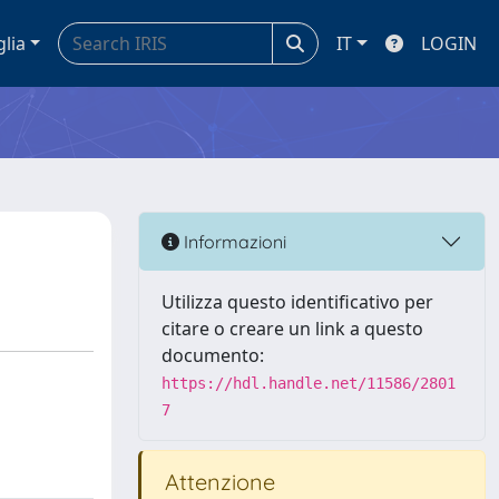
glia
IT
LOGIN
Informazioni
Utilizza questo identificativo per
citare o creare un link a questo
documento:
https://hdl.handle.net/11586/2801
7
Attenzione