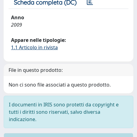
Scheda completa (DC)
Anno
2009
Appare nelle tipologie:
1.1 Articolo in rivista
File in questo prodotto:
Non ci sono file associati a questo prodotto.
I documenti in IRIS sono protetti da copyright e
tutti i diritti sono riservati, salvo diversa
indicazione.