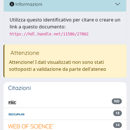
Informazioni
Utilizza questo identificativo per citare o creare un
link a questo documento:
https://hdl.handle.net/11586/27802
Attenzione
Attenzione! I dati visualizzati non sono stati
sottoposti a validazione da parte dell'ateneo
Citazioni
ND
18
14