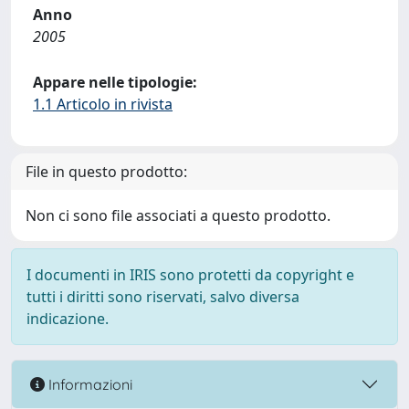
Anno
2005
Appare nelle tipologie:
1.1 Articolo in rivista
File in questo prodotto:
Non ci sono file associati a questo prodotto.
I documenti in IRIS sono protetti da copyright e
tutti i diritti sono riservati, salvo diversa
indicazione.
Informazioni