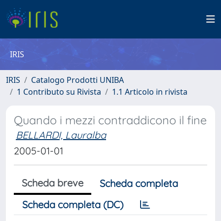
IRIS
IRIS
Catalogo Prodotti UNIBA
1 Contributo su Rivista
1.1 Articolo in rivista
Quando i mezzi contraddicono il fine
BELLARDI, Lauralba
2005-01-01
Scheda breve
Scheda completa
Scheda completa (DC)