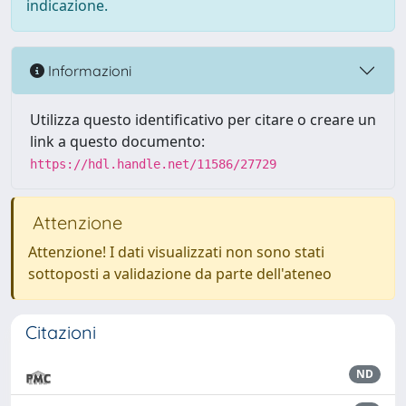
indicazione.
Informazioni
Utilizza questo identificativo per citare o creare un
link a questo documento:
https://hdl.handle.net/11586/27729
Attenzione
Attenzione! I dati visualizzati non sono stati
sottoposti a validazione da parte dell'ateneo
Citazioni
ND