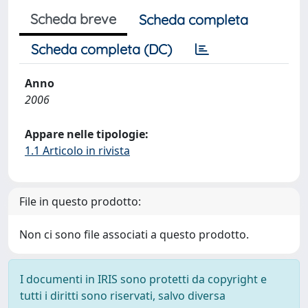
Scheda breve
Scheda completa
Scheda completa (DC)
Anno
2006
Appare nelle tipologie:
1.1 Articolo in rivista
File in questo prodotto:
Non ci sono file associati a questo prodotto.
I documenti in IRIS sono protetti da copyright e
tutti i diritti sono riservati, salvo diversa