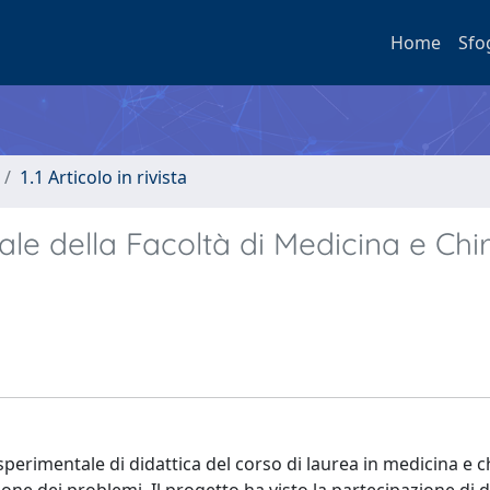
Home
Sfo
1.1 Articolo in rivista
ale della Facoltà di Medicina e Chi
erimentale di didattica del corso di laurea in medicina e c