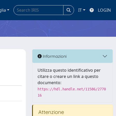
glia
IT
LOGIN
Informazioni
Utilizza questo identificativo per
citare o creare un link a questo
documento:
https://hdl.handle.net/11586/2770
16
Attenzione