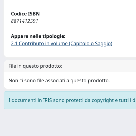
Codice ISBN
8871412591
Appare nelle tipologie:
2.1 Contributo in volume (Capitolo o Saggio)
File in questo prodotto:
Non ci sono file associati a questo prodotto.
I documenti in IRIS sono protetti da copyright e tutti i di