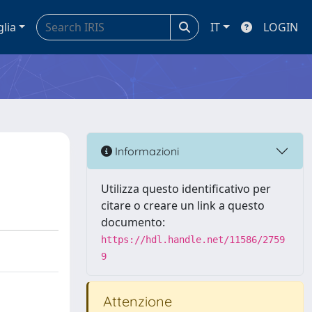
glia
IT
LOGIN
Informazioni
Utilizza questo identificativo per
citare o creare un link a questo
documento:
https://hdl.handle.net/11586/2759
9
Attenzione