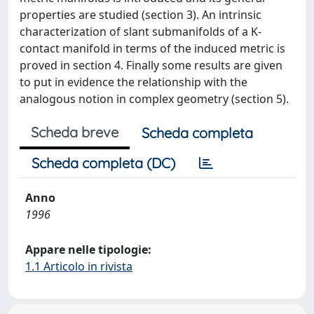
properties are studied (section 3). An intrinsic
characterization of slant submanifolds of a K-
contact manifold in terms of the induced metric is
proved in section 4. Finally some results are given
to put in evidence the relationship with the
analogous notion in complex geometry (section 5).
Scheda breve
Scheda completa
Scheda completa (DC)
Anno
1996
Appare nelle tipologie:
1.1 Articolo in rivista