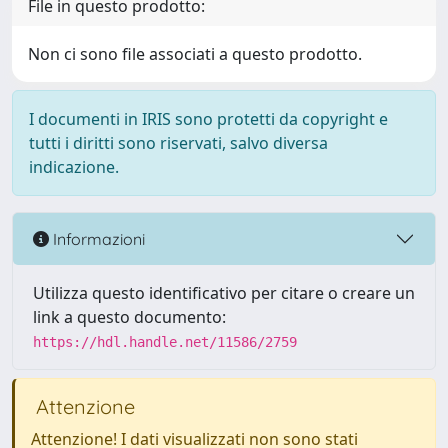
File in questo prodotto:
Non ci sono file associati a questo prodotto.
I documenti in IRIS sono protetti da copyright e
tutti i diritti sono riservati, salvo diversa
indicazione.
Informazioni
Utilizza questo identificativo per citare o creare un
link a questo documento:
https://hdl.handle.net/11586/2759
Attenzione
Attenzione! I dati visualizzati non sono stati