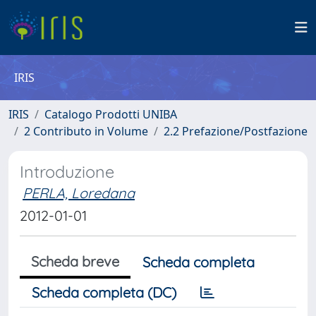
IRIS
IRIS
Catalogo Prodotti UNIBA
2 Contributo in Volume
2.2 Prefazione/Postfazione
Introduzione
PERLA, Loredana
2012-01-01
Scheda breve
Scheda completa
Scheda completa (DC)