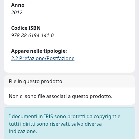
Anno
2012
Codice ISBN
978-88-6194-141-0
Appare nelle tipologie:
2.2 Prefazione/Postfazione
File in questo prodotto:
Non ci sono file associati a questo prodotto.
I documenti in IRIS sono protetti da copyright e
tutti i diritti sono riservati, salvo diversa
indicazione.