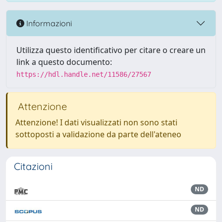
Informazioni
Utilizza questo identificativo per citare o creare un
link a questo documento:
https://hdl.handle.net/11586/27567
Attenzione
Attenzione! I dati visualizzati non sono stati
sottoposti a validazione da parte dell'ateneo
Citazioni
ND
ND