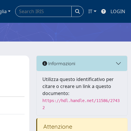
glia
IT
LOGIN
Informazioni
Utilizza questo identificativo per
citare o creare un link a questo
documento:
https://hdl.handle.net/11586/2743
2
Attenzione