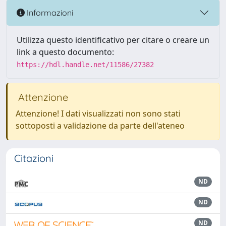
Informazioni
Utilizza questo identificativo per citare o creare un
link a questo documento:
https://hdl.handle.net/11586/27382
Attenzione
Attenzione! I dati visualizzati non sono stati
sottoposti a validazione da parte dell'ateneo
Citazioni
ND
ND
ND