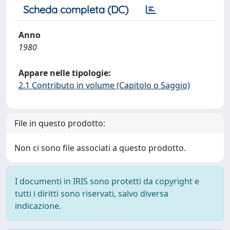
Scheda completa (DC)
Anno
1980
Appare nelle tipologie:
2.1 Contributo in volume (Capitolo o Saggio)
File in questo prodotto:
Non ci sono file associati a questo prodotto.
I documenti in IRIS sono protetti da copyright e
tutti i diritti sono riservati, salvo diversa
indicazione.