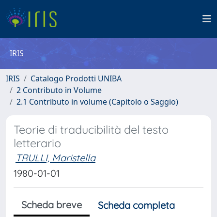
IRIS
IRIS
Catalogo Prodotti UNIBA
2 Contributo in Volume
2.1 Contributo in volume (Capitolo o Saggio)
Teorie di traducibilità del testo
letterario
TRULLI, Maristella
1980-01-01
Scheda breve
Scheda completa