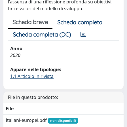
l'assenza di una riflessione profonda su obiettivi,
fini e valori del modello di sviluppo.
Scheda breve
Scheda completa
Scheda completa (DC)
Anno
2020
Appare nelle tipologie:
1.1 Articolo in rivista
File in questo prodotto:
File
Italiani-europei.pdf
non disponibili