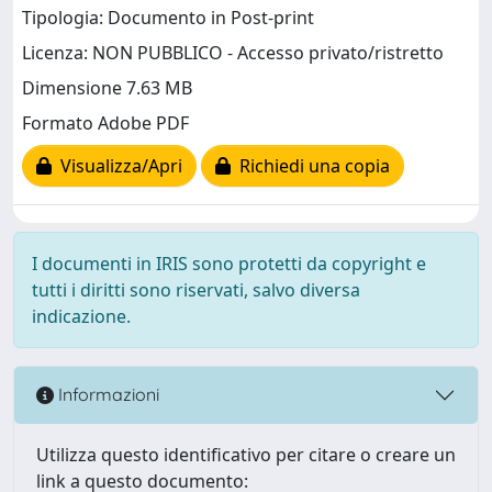
Tipologia: Documento in Post-print
Licenza: NON PUBBLICO - Accesso privato/ristretto
Dimensione 7.63 MB
Formato Adobe PDF
Visualizza/Apri
Richiedi una copia
I documenti in IRIS sono protetti da copyright e
tutti i diritti sono riservati, salvo diversa
indicazione.
Informazioni
Utilizza questo identificativo per citare o creare un
link a questo documento: