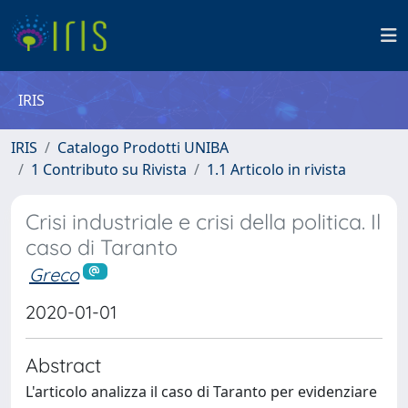
IRIS
IRIS
Catalogo Prodotti UNIBA
1 Contributo su Rivista
1.1 Articolo in rivista
Crisi industriale e crisi della politica. Il
caso di Taranto
Greco
2020-01-01
Abstract
L'articolo analizza il caso di Taranto per evidenziare