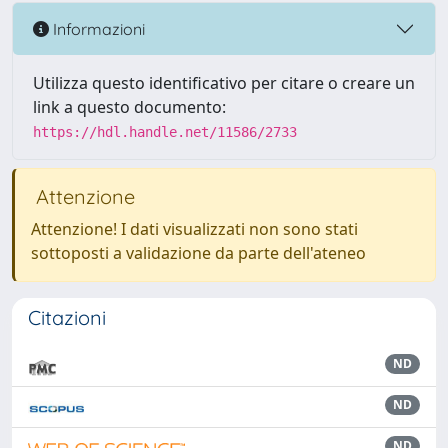
Informazioni
Utilizza questo identificativo per citare o creare un
link a questo documento:
https://hdl.handle.net/11586/2733
Attenzione
Attenzione! I dati visualizzati non sono stati
sottoposti a validazione da parte dell'ateneo
Citazioni
ND
ND
ND