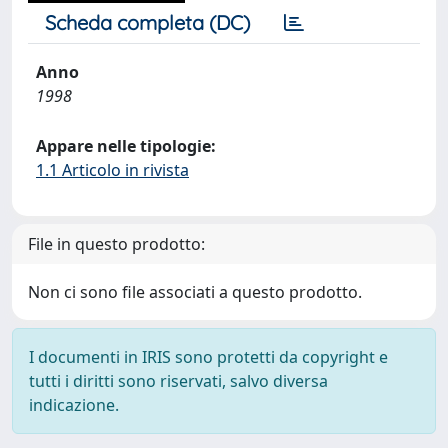
Scheda completa (DC)
Anno
1998
Appare nelle tipologie:
1.1 Articolo in rivista
File in questo prodotto:
Non ci sono file associati a questo prodotto.
I documenti in IRIS sono protetti da copyright e
tutti i diritti sono riservati, salvo diversa
indicazione.