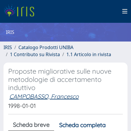
IRIS
IRIS
Catalogo Prodotti UNIBA
1 Contributo su Rivista
1.1 Articolo in rivista
Proposte migliorative sulle nuove
metodologie di accertamento
induttivo
CAMPOBASSO, Francesco
1998-01-01
Scheda breve
Scheda completa