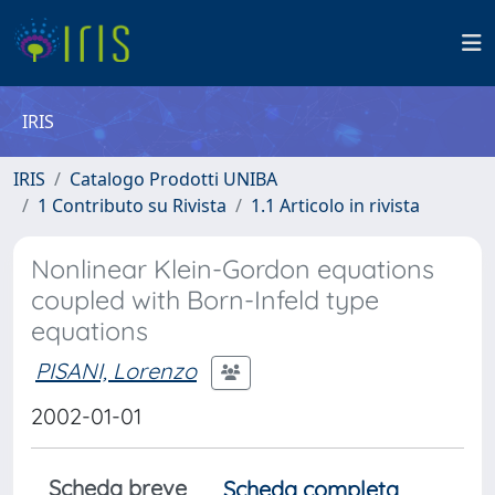
IRIS
IRIS
Catalogo Prodotti UNIBA
1 Contributo su Rivista
1.1 Articolo in rivista
Nonlinear Klein-Gordon equations
coupled with Born-Infeld type
equations
PISANI, Lorenzo
2002-01-01
Scheda breve
Scheda completa