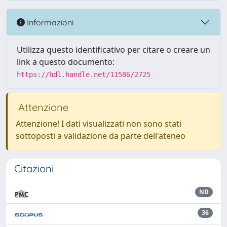
Informazioni
Utilizza questo identificativo per citare o creare un
link a questo documento:
https://hdl.handle.net/11586/2725
Attenzione
Attenzione! I dati visualizzati non sono stati
sottoposti a validazione da parte dell'ateneo
Citazioni
ND
36