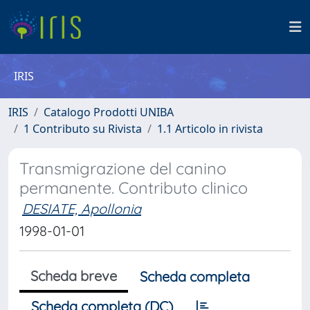
IRIS
IRIS
Catalogo Prodotti UNIBA
1 Contributo su Rivista
1.1 Articolo in rivista
Transmigrazione del canino
permanente. Contributo clinico
DESIATE, Apollonia
1998-01-01
Scheda breve
Scheda completa
Scheda completa (DC)