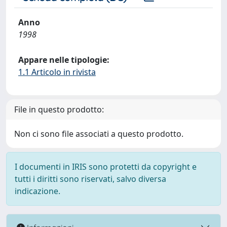
Anno
1998
Appare nelle tipologie:
1.1 Articolo in rivista
File in questo prodotto:
Non ci sono file associati a questo prodotto.
I documenti in IRIS sono protetti da copyright e
tutti i diritti sono riservati, salvo diversa
indicazione.