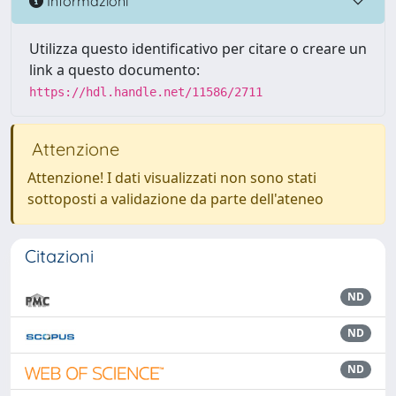
Informazioni
Utilizza questo identificativo per citare o creare un
link a questo documento:
https://hdl.handle.net/11586/2711
Attenzione
Attenzione! I dati visualizzati non sono stati
sottoposti a validazione da parte dell'ateneo
Citazioni
ND
ND
ND