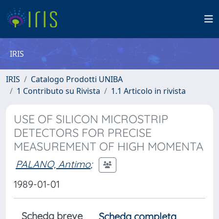
IRIS
IRIS
Catalogo Prodotti UNIBA
1 Contributo su Rivista
1.1 Articolo in rivista
USE OF SILICON MICROSTRIP
DETECTORS FOR PRECISE
MEASUREMENT OF HIGH MOMENTA
PALANO, Antimo
;
1989-01-01
Scheda breve
Scheda completa