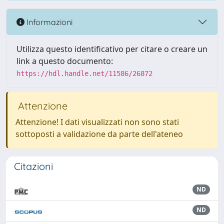
Informazioni
Utilizza questo identificativo per citare o creare un
link a questo documento:
https://hdl.handle.net/11586/26872
Attenzione
Attenzione! I dati visualizzati non sono stati
sottoposti a validazione da parte dell'ateneo
Citazioni
ND
ND