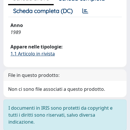
Scheda completa (DC)
Anno
1989
Appare nelle tipologie:
1.1 Articolo in rivista
File in questo prodotto:
Non ci sono file associati a questo prodotto.
I documenti in IRIS sono protetti da copyright e
tutti i diritti sono riservati, salvo diversa
indicazione.