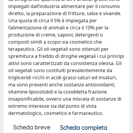
impiegati dall’industria alimentare per il consumo
diretto, la preparazione di fritture, salse e vivande.
Una quota di circa il 5% è impiegata per
l’alimentazione di animali e circa il 10% per la
produzione di creme, saponi, detergenti o
composti simili a scopo sia cosmetico che
terapeutico. Gli oli vegetali sono ottenuti per
spremitura a freddo di droghe vegetali i cui principi
attivi sono caratterizzati da consistenza oleosa. Gli
oli vegetali sono costituiti prevalentemente da
trigliceridi ricchi in acidi grassi saturi ed insaturi,
ma sono presenti anche sostanze antiossidanti,
vitamine liposolubili e la cosiddetta frazione
insaponificabile, ovvero una miscela di sostanze di
estremo interesse sia dal punto di vista
dermatologico, cosmetico e farmaceutico.
Scheda breve
Scheda completa