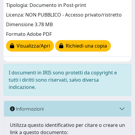
Tipologia: Documento in Post-print
Licenza: NON PUBBLICO - Accesso privato/ristretto
Dimensione 3.78 MB
Formato Adobe PDF
Visualizza/Apri
Richiedi una copia
I documenti in IRIS sono protetti da copyright e
tutti i diritti sono riservati, salvo diversa
indicazione.
Informazioni
Utilizza questo identificativo per citare o creare un
link a questo documento: