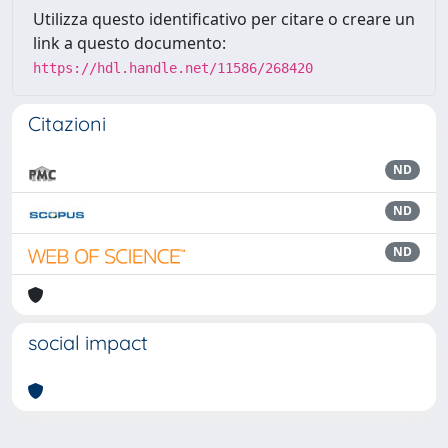
Utilizza questo identificativo per citare o creare un
link a questo documento:
https://hdl.handle.net/11586/268420
Citazioni
ND
ND
ND
social impact