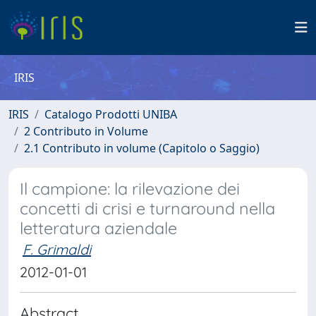
IRIS
IRIS
Catalogo Prodotti UNIBA
2 Contributo in Volume
2.1 Contributo in volume (Capitolo o Saggio)
Il campione: la rilevazione dei
concetti di crisi e turnaround nella
letteratura aziendale
F. Grimaldi
2012-01-01
Abstract