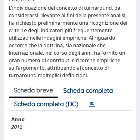
L'individuazione del concetto di turnaround, da
considerarsi rilevante ai fini della presente analisi,
ha richiesto preliminarmente una ricognizione dei
criteri e degli indicatori più frequentemente
utilizzati nelle indagini empiriche. Al riguardo,
occorre che la dottrina, sia nazionale che
internazionale, nel corso degli anni, ha fornito un
gran numero di contributi e ricerche empiriche
sull'argomento, attribuendo al concetto di
turnaround molteplici definizioni.
Scheda breve
Scheda completa
Scheda completa (DC)
Anno
2012