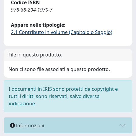
Codice ISBN
978-88-204-1970-7
Appare nelle tipologie:
2.1 Contributo in volume (Capitolo o Saggio)
File in questo prodotto:
Non ci sono file associati a questo prodotto.
I documenti in IRIS sono protetti da copyright e
tutti i diritti sono riservati, salvo diversa
indicazione.
Informazioni