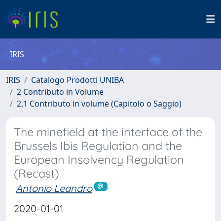
IRIS
IRIS
Catalogo Prodotti UNIBA
2 Contributo in Volume
2.1 Contributo in volume (Capitolo o Saggio)
The minefield at the interface of the
Brussels Ibis Regulation and the
European Insolvency Regulation
(Recast)
Antonio Leandro
2020-01-01