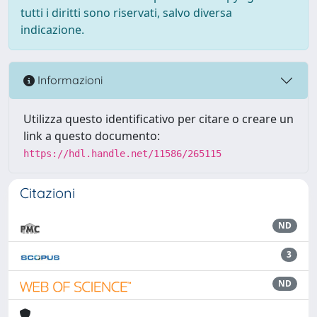
tutti i diritti sono riservati, salvo diversa
indicazione.
Informazioni
Utilizza questo identificativo per citare o creare un
link a questo documento:
https://hdl.handle.net/11586/265115
Citazioni
ND
3
ND