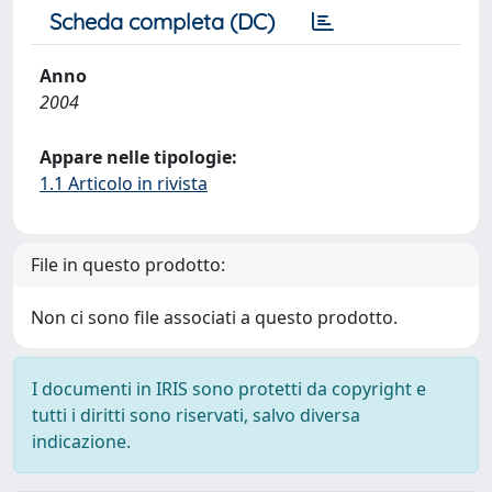
Scheda completa (DC)
Anno
2004
Appare nelle tipologie:
1.1 Articolo in rivista
File in questo prodotto:
Non ci sono file associati a questo prodotto.
I documenti in IRIS sono protetti da copyright e
tutti i diritti sono riservati, salvo diversa
indicazione.