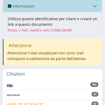
Informazioni
Utilizza questo identificativo per citare o creare un
link a questo documento:
https://hdl.handle.net/11586/26249
Attenzione
Attenzione! I dati visualizzati non sono stati
sottoposti a validazione da parte dell'ateneo
Citazioni
ND
37
47