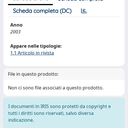
Scheda completa (DC)
Anno
2003
Appare nelle tipologie:
1.1 Articolo in rivista
File in questo prodotto:
Non ci sono file associati a questo prodotto.
I documenti in IRIS sono protetti da copyright e
tutti i diritti sono riservati, salvo diversa
indicazione.