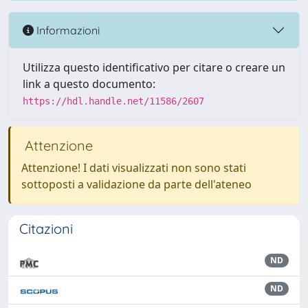
Informazioni
Utilizza questo identificativo per citare o creare un
link a questo documento:
https://hdl.handle.net/11586/2607
Attenzione
Attenzione! I dati visualizzati non sono stati
sottoposti a validazione da parte dell'ateneo
Citazioni
ND
ND