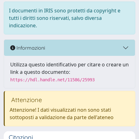
I documenti in IRIS sono protetti da copyright e
tutti i diritti sono riservati, salvo diversa
indicazione.
Informazioni
Utilizza questo identificativo per citare o creare un
link a questo documento:
https://hdl.handle.net/11586/25993
Attenzione
Attenzione! I dati visualizzati non sono stati
sottoposti a validazione da parte dell'ateneo
Citazioni