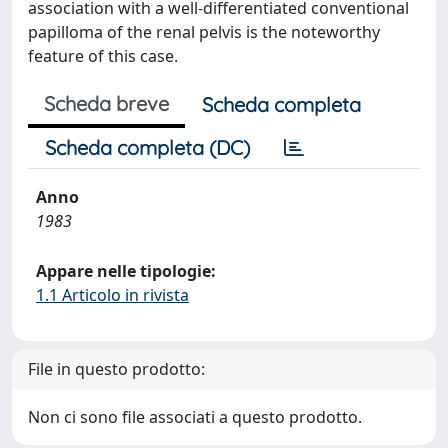
association with a well-differentiated conventional
papilloma of the renal pelvis is the noteworthy
feature of this case.
Scheda breve
Scheda completa
Scheda completa (DC)
Anno
1983
Appare nelle tipologie:
1.1 Articolo in rivista
File in questo prodotto:
Non ci sono file associati a questo prodotto.