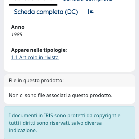
Scheda completa (DC)
Anno
1985
Appare nelle tipologie:
1.1 Articolo in rivista
File in questo prodotto:
Non ci sono file associati a questo prodotto.
I documenti in IRIS sono protetti da copyright e
tutti i diritti sono riservati, salvo diversa
indicazione.