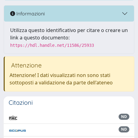
Informazioni
Utilizza questo identificativo per citare o creare un
link a questo documento:
https://hdl.handle.net/11586/25933
Attenzione
Attenzione! I dati visualizzati non sono stati
sottoposti a validazione da parte dell'ateneo
Citazioni
ND
ND