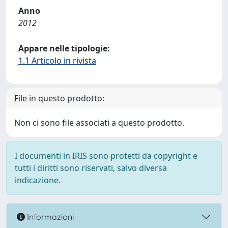
Anno
2012
Appare nelle tipologie:
1.1 Articolo in rivista
File in questo prodotto:
Non ci sono file associati a questo prodotto.
I documenti in IRIS sono protetti da copyright e
tutti i diritti sono riservati, salvo diversa
indicazione.
Informazioni