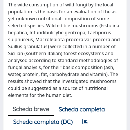
The wide consumption of wild fungi by the local
population is the basis for an evaluation of the as
yet unknown nutritional composition of some
selected species. Wild edible mushrooms (Fistulina
hepatica, Infundibulicybe geotropa, Laetiporus
sulphureus, Macrolepiota procera var. procera and
Suillus granulatus) were collected in a number of
Sicilian (southern Italian) forest ecosystems and
analysed according to standard methodologies of
fungal analysis, for their basic composition (ash,
water, protein, fat, carbohydrate and vitamin). The
results showed that the investigated mushrooms
could be suggested as a source of nutritional
elements for the human diet.
Scheda breve
Scheda completa
Scheda completa (DC)