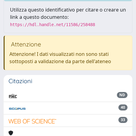
Utilizza questo identificativo per citare o creare un
link a questo documento:
https://hdl.handle.net/11586/258488
Attenzione
Attenzione! I dati visualizzati non sono stati
sottoposti a validazione da parte dell'ateneo
Citazioni
ND
40
33