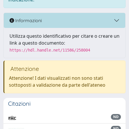
Informazioni
Utilizza questo identificativo per citare o creare un
link a questo documento:
https://hdl.handle.net/11586/258004
Attenzione
Attenzione! I dati visualizzati non sono stati
sottoposti a validazione da parte dell'ateneo
Citazioni
ND
ND