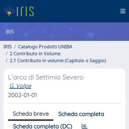
IRIS
IRIS
Catalogo Prodotti UNIBA
2 Contributo in Volume
2.1 Contributo in volume (Capitolo o Saggio)
L’arco di Settimio Severo
G. Volpe
2002-01-01
Scheda breve
Scheda completa
Scheda completa (DC)