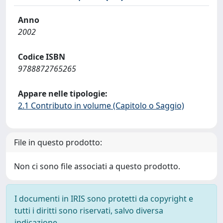
Anno
2002
Codice ISBN
9788872765265
Appare nelle tipologie:
2.1 Contributo in volume (Capitolo o Saggio)
File in questo prodotto:
Non ci sono file associati a questo prodotto.
I documenti in IRIS sono protetti da copyright e
tutti i diritti sono riservati, salvo diversa
indicazione.