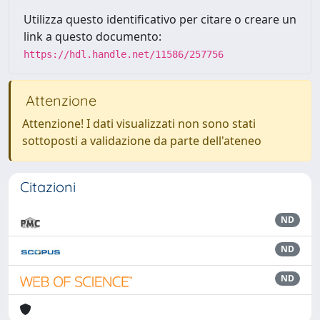
Utilizza questo identificativo per citare o creare un
link a questo documento:
https://hdl.handle.net/11586/257756
Attenzione
Attenzione! I dati visualizzati non sono stati
sottoposti a validazione da parte dell'ateneo
Citazioni
ND
ND
ND