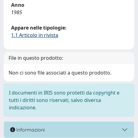
Anno
1985
Appare nelle tipologie:
1.1 Articolo in rivista
File in questo prodotto:
Non ci sono file associati a questo prodotto.
I documenti in IRIS sono protetti da copyright e
tutti i diritti sono riservati, salvo diversa
indicazione.
Informazioni