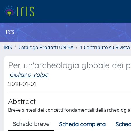
IRIS
IRIS
Catalogo Prodotti UNIBA
1 Contributo su Rivista
Per un'archeologia globale dei 
Giuliano Volpe
2018-01-01
Abstract
Breve sintesi dei concetti fondamentali dell'archeologi
Scheda breve
Scheda completa
Sched