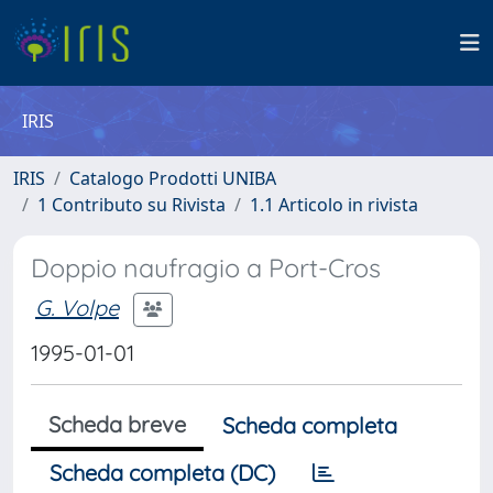
IRIS
IRIS
Catalogo Prodotti UNIBA
1 Contributo su Rivista
1.1 Articolo in rivista
Doppio naufragio a Port-Cros
G. Volpe
1995-01-01
Scheda breve
Scheda completa
Scheda completa (DC)