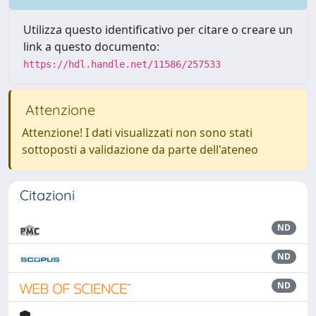
Utilizza questo identificativo per citare o creare un
link a questo documento:
https://hdl.handle.net/11586/257533
Attenzione
Attenzione! I dati visualizzati non sono stati
sottoposti a validazione da parte dell'ateneo
Citazioni
ND
ND
ND