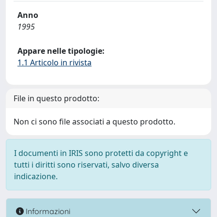
Anno
1995
Appare nelle tipologie:
1.1 Articolo in rivista
File in questo prodotto:
Non ci sono file associati a questo prodotto.
I documenti in IRIS sono protetti da copyright e
tutti i diritti sono riservati, salvo diversa
indicazione.
Informazioni