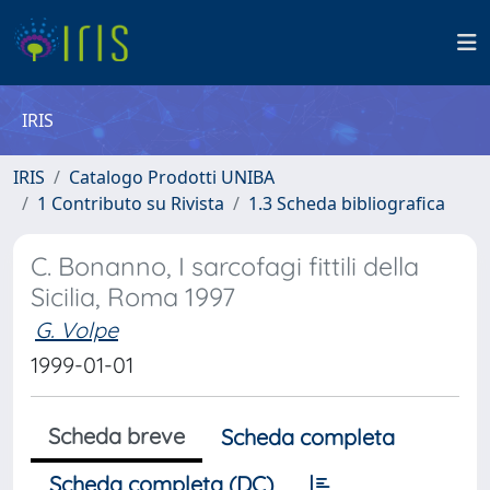
IRIS
IRIS
Catalogo Prodotti UNIBA
1 Contributo su Rivista
1.3 Scheda bibliografica
C. Bonanno, I sarcofagi fittili della
Sicilia, Roma 1997
G. Volpe
1999-01-01
Scheda breve
Scheda completa
Scheda completa (DC)