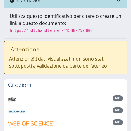
Informazioni
Utilizza questo identificativo per citare o creare un
link a questo documento:
https://hdl.handle.net/11586/257386
Attenzione
Attenzione! I dati visualizzati non sono stati
sottoposti a validazione da parte dell'ateneo
Citazioni
ND
ND
ND