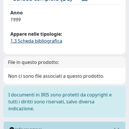
Anno
1999
Appare nelle tipologie:
1.3 Scheda bibliografica
File in questo prodotto:
Non ci sono file associati a questo prodotto.
I documenti in IRIS sono protetti da copyright e
tutti i diritti sono riservati, salvo diversa
indicazione.