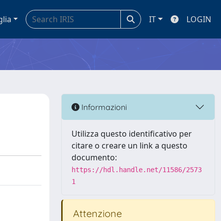
glia
IT
LOGIN
Informazioni
Utilizza questo identificativo per
citare o creare un link a questo
documento:
https://hdl.handle.net/11586/2573
1
Attenzione