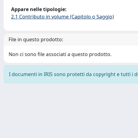
Appare nelle tipologie:
2.1 Contributo in volume (Capitolo o Saggio)
File in questo prodotto:
Non ci sono file associati a questo prodotto.
I documenti in IRIS sono protetti da copyright e tutti i di