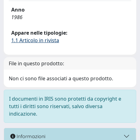
Anno
1986
Appare nelle tipologie:
1.1 Articolo in rivista
File in questo prodotto:
Non ci sono file associati a questo prodotto.
I documenti in IRIS sono protetti da copyright e
tutti i diritti sono riservati, salvo diversa
indicazione.
Informazioni