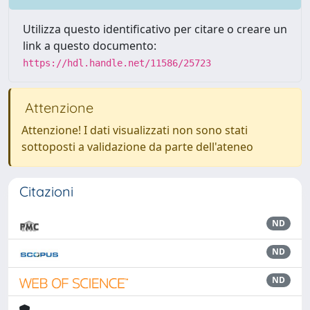
Utilizza questo identificativo per citare o creare un
link a questo documento:
https://hdl.handle.net/11586/25723
Attenzione
Attenzione! I dati visualizzati non sono stati
sottoposti a validazione da parte dell'ateneo
Citazioni
ND
ND
ND