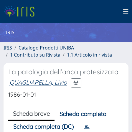
IRIS
IRIS
Catalogo Prodotti UNIBA
1 Contributo su Rivista
1.1 Articolo in rivista
La patologia dell'anca protesizzata
QUAGLIARELLA, Livio
1986-01-01
Scheda breve
Scheda completa
Scheda completa (DC)