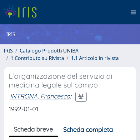
IRIS
IRIS
Catalogo Prodotti UNIBA
1 Contributo su Rivista
1.1 Articolo in rivista
L'organizzazione del servizio di
medicina legale sul campo
INTRONA, Francesco
;
1992-01-01
Scheda breve
Scheda completa