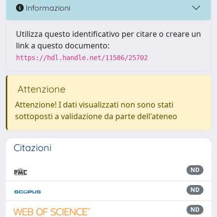
Informazioni
Utilizza questo identificativo per citare o creare un
link a questo documento:
https://hdl.handle.net/11586/25702
Attenzione
Attenzione! I dati visualizzati non sono stati
sottoposti a validazione da parte dell'ateneo
Citazioni
ND
ND
ND