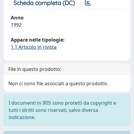
Scheda completa (DC)
Anno
1992
Appare nelle tipologie:
1.1 Articolo in rivista
File in questo prodotto:
Non ci sono file associati a questo prodotto.
I documenti in IRIS sono protetti da copyright e
tutti i diritti sono riservati, salvo diversa
indicazione.