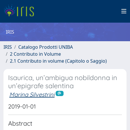
IRIS
IRIS
Catalogo Prodotti UNIBA
2 Contributo in Volume
2.1 Contributo in volume (Capitolo o Saggio)
Isaurica, un’ambigua nobildonna in
un’epigrafe salentina
Marina Silvestrini
2019-01-01
Abstract