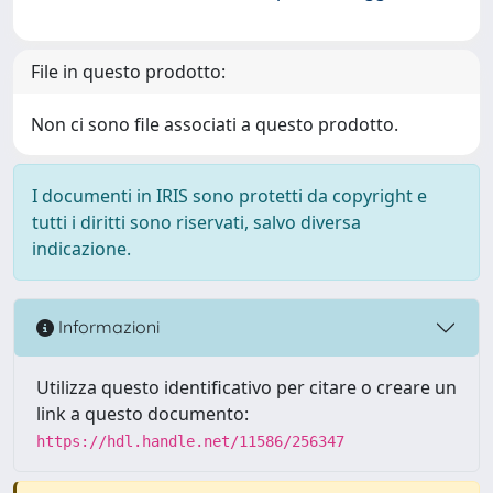
File in questo prodotto:
Non ci sono file associati a questo prodotto.
I documenti in IRIS sono protetti da copyright e
tutti i diritti sono riservati, salvo diversa
indicazione.
Informazioni
Utilizza questo identificativo per citare o creare un
link a questo documento:
https://hdl.handle.net/11586/256347