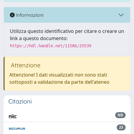
Informazioni
Utilizza questo identificativo per citare o creare un
link a questo documento:
https://hdl.handle.net/11586/25539
Attenzione
Attenzione! I dati visualizzati non sono stati
sottoposti a validazione da parte dell'ateneo
Citazioni
ND
23