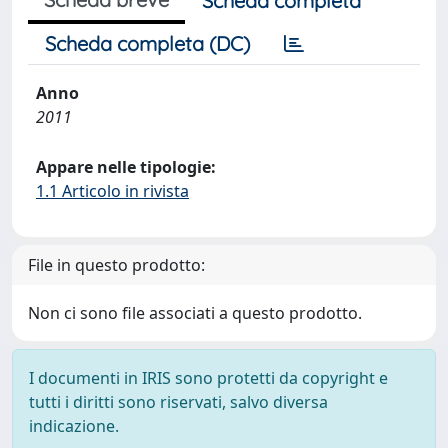
Scheda completa
Scheda completa (DC)
Anno
2011
Appare nelle tipologie:
1.1 Articolo in rivista
File in questo prodotto:
Non ci sono file associati a questo prodotto.
I documenti in IRIS sono protetti da copyright e
tutti i diritti sono riservati, salvo diversa
indicazione.