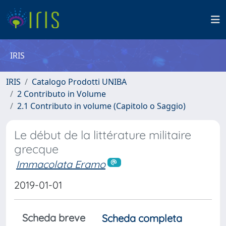
IRIS
IRIS
Catalogo Prodotti UNIBA
2 Contributo in Volume
2.1 Contributo in volume (Capitolo o Saggio)
Le début de la littérature militaire
grecque
Immacolata Eramo
2019-01-01
Scheda breve
Scheda completa