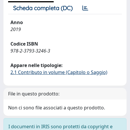
Scheda completa (DC)
Anno
2019
Codice ISBN
978-2-3793-3246-3
Appare nelle tipologie:
2.1 Contributo in volume (Capitolo o Saggio)
File in questo prodotto:
Non ci sono file associati a questo prodotto.
I documenti in IRIS sono protetti da copyright e