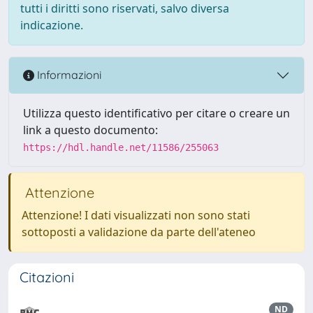
tutti i diritti sono riservati, salvo diversa
indicazione.
Informazioni
Utilizza questo identificativo per citare o creare un
link a questo documento:
https://hdl.handle.net/11586/255063
Attenzione
Attenzione! I dati visualizzati non sono stati
sottoposti a validazione da parte dell'ateneo
Citazioni
ND