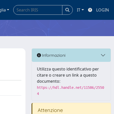
glia
IT
LOGIN
Informazioni
Utilizza questo identificativo per
citare o creare un link a questo
documento:
https://hdl.handle.net/11586/2550
4
Attenzione