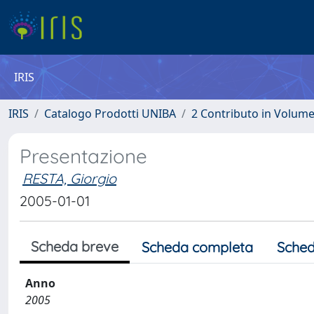
IRIS
IRIS
Catalogo Prodotti UNIBA
2 Contributo in Volum
Presentazione
RESTA, Giorgio
2005-01-01
Scheda breve
Scheda completa
Sched
Anno
2005