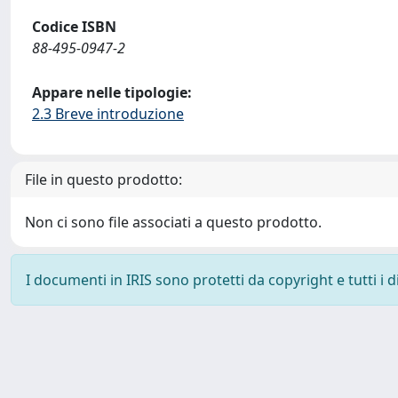
Codice ISBN
88-495-0947-2
Appare nelle tipologie:
2.3 Breve introduzione
File in questo prodotto:
Non ci sono file associati a questo prodotto.
I documenti in IRIS sono protetti da copyright e tutti i di