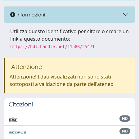
Informazioni
Utilizza questo identificativo per citare o creare un
link a questo documento:
https://hdl.handle.net/11586/25471
Attenzione
Attenzione! I dati visualizzati non sono stati
sottoposti a validazione da parte dell'ateneo
Citazioni
ND
ND