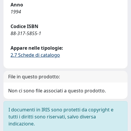
Anno
1994
Codice ISBN
88-317-5855-1
Appare nelle tipologie:
2.7 Schede di catalogo
File in questo prodotto:
Non ci sono file associati a questo prodotto.
I documenti in IRIS sono protetti da copyright e
tutti i diritti sono riservati, salvo diversa
indicazione.