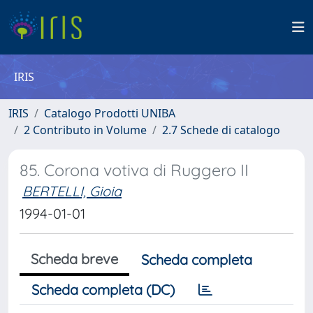
IRIS
IRIS
Catalogo Prodotti UNIBA
2 Contributo in Volume
2.7 Schede di catalogo
85. Corona votiva di Ruggero II
BERTELLI, Gioia
1994-01-01
Scheda breve
Scheda completa
Scheda completa (DC)