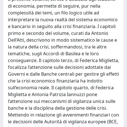
di economia, permette di seguire, pur nella
complessità dei temi, un filo logico utile ad
interpretare la nuova realtà del sistema economico
e bancario in seguito alla crisi finanziaria. I capitoli
primo e secondo del volume, curati da Antonio
Dell’Atti, descrivono in modo sistematico le cause e
la natura della crisi, soffermandosi, tra le altre
tematiche, sugli Accordi di Basilea e le loro
conseguenze. Il capitolo terzo, di Federica Miglietta,
focalizza l’attenzione sulle decisioni adottate dai
Governi e dalle Banche centrali per gestire gli effetti
che la crisi economico finanziaria ha indotto
sull’economia reale. Il capitolo quarto, di Federica
Miglietta e Antonia Patrizia Iannuzzi pone
l’attenzione sui meccanismi di vigilanza unica sulle
banche e la disciplina della gestione delle crisi.
Mettendo in relazione gli avvenimenti finanziari con
le decisioni delle Autorità di vigilanza europee (BCE,