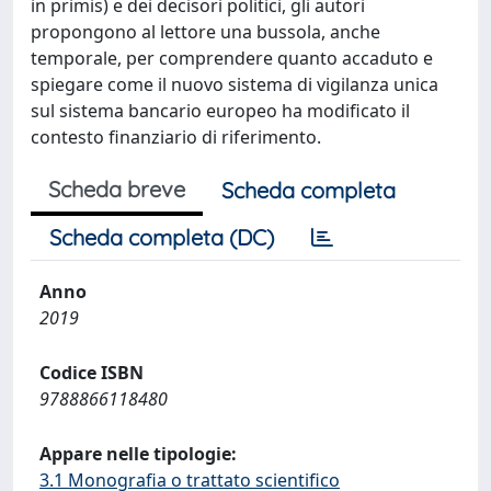
in primis) e dei decisori politici, gli autori
propongono al lettore una bussola, anche
temporale, per comprendere quanto accaduto e
spiegare come il nuovo sistema di vigilanza unica
sul sistema bancario europeo ha modificato il
contesto finanziario di riferimento.
Scheda breve
Scheda completa
Scheda completa (DC)
Anno
2019
Codice ISBN
9788866118480
Appare nelle tipologie:
3.1 Monografia o trattato scientifico