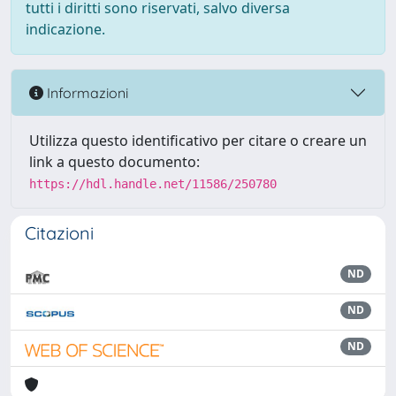
tutti i diritti sono riservati, salvo diversa
indicazione.
Informazioni
Utilizza questo identificativo per citare o creare un
link a questo documento:
https://hdl.handle.net/11586/250780
Citazioni
ND
ND
ND