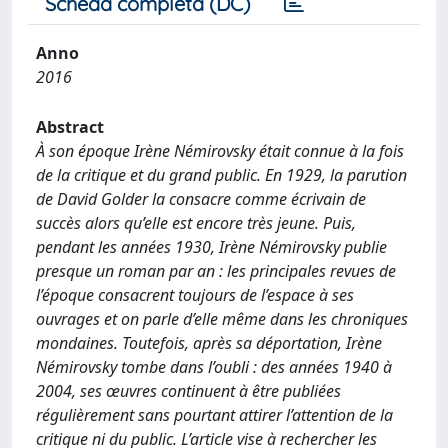
Scheda completa (DC)
Anno
2016
Abstract
À son époque Irène Némirovsky était connue à la fois
de la critique et du grand public. En 1929, la parution
de David Golder la consacre comme écrivain de
succès alors qu’elle est encore très jeune. Puis,
pendant les années 1930, Irène Némirovsky publie
presque un roman par an : les principales revues de
l’époque consacrent toujours de l’espace à ses
ouvrages et on parle d’elle même dans les chroniques
mondaines. Toutefois, après sa déportation, Irène
Némirovsky tombe dans l’oubli : des années 1940 à
2004, ses œuvres continuent à être publiées
régulièrement sans pourtant attirer l’attention de la
critique ni du public. L’article vise à rechercher les