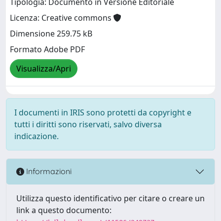
Tipologia: Documento in Versione Editoriale
Licenza: Creative commons
Dimensione 259.75 kB
Formato Adobe PDF
Visualizza/Apri
I documenti in IRIS sono protetti da copyright e
tutti i diritti sono riservati, salvo diversa
indicazione.
Informazioni
Utilizza questo identificativo per citare o creare un
link a questo documento: