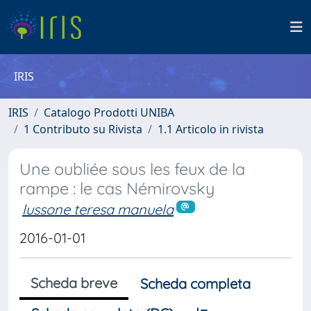
IRIS
IRIS
Catalogo Prodotti UNIBA
1 Contributo su Rivista
1.1 Articolo in rivista
Une oubliée sous les feux de la
rampe : le cas Némirovsky
lussone teresa manuela
2016-01-01
Scheda breve
Scheda completa