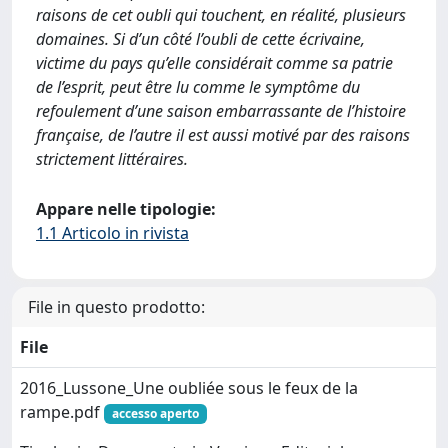
raisons de cet oubli qui touchent, en réalité, plusieurs
domaines. Si d’un côté l’oubli de cette écrivaine,
victime du pays qu’elle considérait comme sa patrie
de l’esprit, peut être lu comme le symptôme du
refoulement d’une saison embarrassante de l’histoire
française, de l’autre il est aussi motivé par des raisons
strictement littéraires.
Appare nelle tipologie:
1.1 Articolo in rivista
File in questo prodotto:
File
2016_Lussone_Une oubliée sous le feux de la
rampe.pdf
accesso aperto