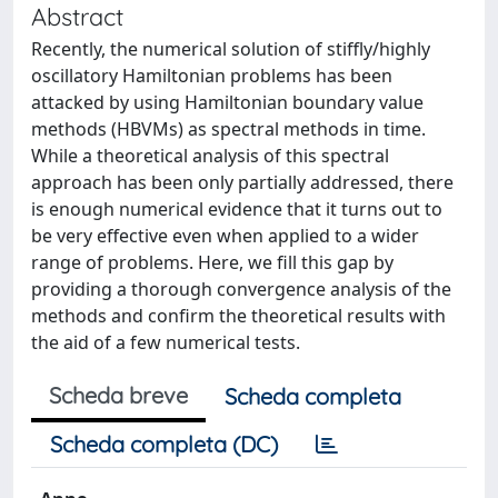
Abstract
Recently, the numerical solution of stiffly/highly
oscillatory Hamiltonian problems has been
attacked by using Hamiltonian boundary value
methods (HBVMs) as spectral methods in time.
While a theoretical analysis of this spectral
approach has been only partially addressed, there
is enough numerical evidence that it turns out to
be very effective even when applied to a wider
range of problems. Here, we fill this gap by
providing a thorough convergence analysis of the
methods and confirm the theoretical results with
the aid of a few numerical tests.
Scheda breve
Scheda completa
Scheda completa (DC)