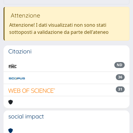
Attenzione
Attenzione! I dati visualizzati non sono stati
sottoposti a validazione da parte dell'ateneo
Citazioni
ND
36
31
social impact