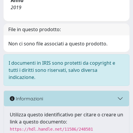
Anno
2019
File in questo prodotto:
Non ci sono file associati a questo prodotto.
I documenti in IRIS sono protetti da copyright e
tutti i diritti sono riservati, salvo diversa
indicazione.
Informazioni
Utilizza questo identificativo per citare o creare un
link a questo documento:
https://hdl.handle.net/11586/248581